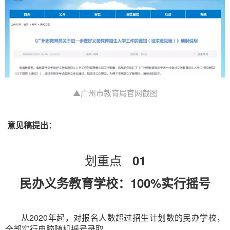
▲广州市教育局官网截图
意见稿提出：
划重点
01
民办义务教育学校：100%实行摇号
从2020年起，对报名人数超过招生计划数的民办学校，
全部实行电脑随机摇号录取。