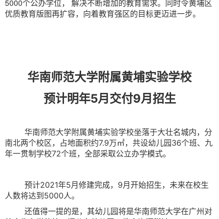
5000个公办学位， 解决不断增加的教育需求。同时令黄埔区
优质教育版图再扩容，向着教育强区的目标更迈进一步。
华南师范大学附属黄埔实验学校
预计明年5月交付9月招生
华南师范大学附属黄埔实验学校坐落于大壮名城内，
分
南北两个校区，
占地面积约7.9万㎡，共设幼儿园36个班、九
年一贯制学校72个班，全部采取公立办学模式。
预计2021年5月修建完成，9月开始招生，未来在校生
人数将达到5000人。
还值得一提的是，其幼儿园将是华南师范大学在广州对