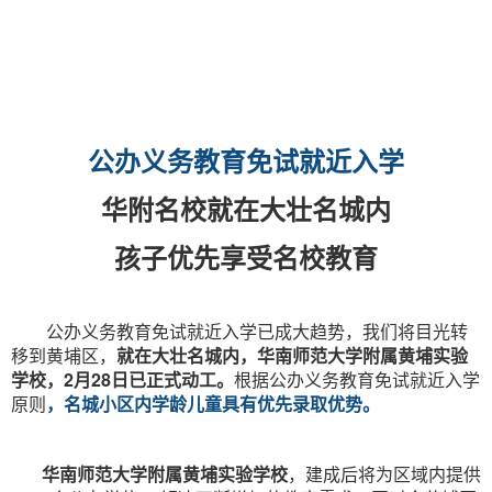
公办义务教育免试就近入学
华附名校就在大壮名城内
孩子优先享受名校教育
公办义务教育免试就近入学已成大趋势，我们将目光转
移到黄埔区，
就在大壮名城内，
华南师范大学附属黄埔实验
学校
，2月28日已正式动工。
根据公办义务教育免试就近入学
原则
，名城小区内学龄儿童具有优先录取优势。
华南师范大学附属黄埔实验学校
，建成后将为区域内提供