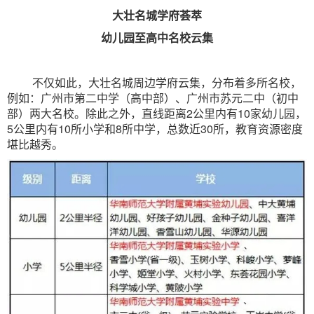
大壮名城学府荟萃
幼儿园至高中名校云集
不仅如此，大壮名城周边学府云集，分布着多所名校，
例如：广州市第二中学（高中部）、广州市苏元二中（初中
部）两大名校。除此之外，直线距离2公里内有10家幼儿园，
5公里内有10所小学和8所中学，总数近30所，教育资源密度
堪比越秀。