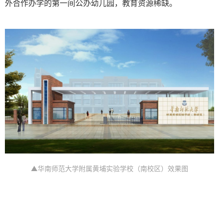
外合作办学的第一间公办幼儿园，教育资源稀缺。
▲华南师范大学附属黄埔实验学校（南校区）效果图