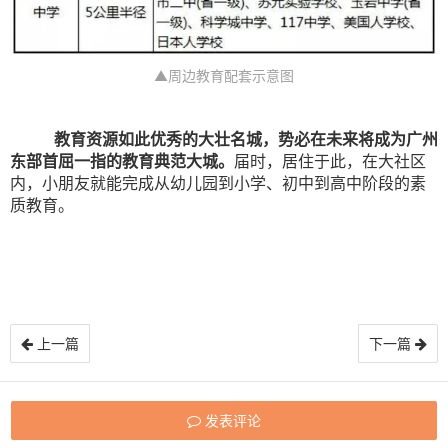
▲周边教育配套示意图
教育资源如此优秀的大壮名城，势必在未来将成为广州
东部首屈一指的教育典范大城。
届时，居住于此，在大社区
内，小朋友就能完成从幼儿园到小学、初中到高中阶段的素
质教育。
上一篇
下一篇
发表评论